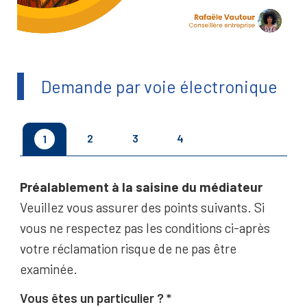
Demande par voie électronique
2
3
4
1
Préalablement à la saisine du médiateur
Veuillez vous assurer des points suivants. Si
vous ne respectez pas les conditions ci-après
votre réclamation risque de ne pas être
examinée.
Vous êtes un particulier ?