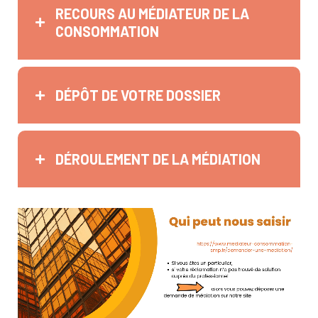
RECOURS AU MÉDIATEUR DE LA
CONSOMMATION
DÉPÔT DE VOTRE DOSSIER
DÉROULEMENT DE LA MÉDIATION