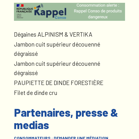
Dégaines ALPINISM & VERTIKA
Jambon cuit supérieur découenné
dégraissé
Jambon cuit supérieur découenné
dégraissé
PAUPIETTE DE DINDE FORESTIÈRE
Filet de dinde cru
Partenaires, presse &
medias
CONSOMMATEURS : DEMANDER UNE MÉDIATION