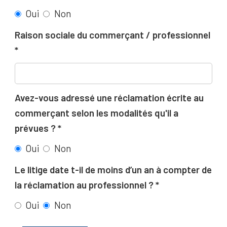
Oui
Non
Raison sociale du commerçant / professionnel
Avez-vous adressé une réclamation écrite au
commerçant selon les modalités qu'il a
prévues ?
Oui
Non
Le litige date t-il de moins d’un an à compter de
la réclamation au professionnel ?
Oui
Non