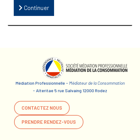
Continuer
Médiation Professionnelle -
Médiateur de la Consommation
- Alteritae 5 rue Salvaing 12000 Rodez
CONTACTEZ NOUS
PRENDRE RENDEZ-VOUS