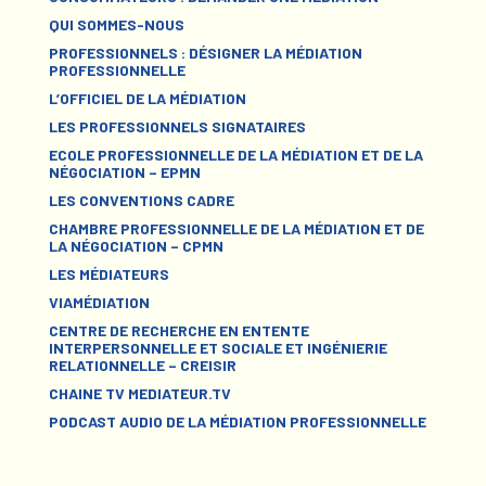
QUI SOMMES-NOUS
PROFESSIONNELS : DÉSIGNER LA MÉDIATION
PROFESSIONNELLE
L’OFFICIEL DE LA MÉDIATION
LES PROFESSIONNELS SIGNATAIRES
ECOLE PROFESSIONNELLE DE LA MÉDIATION ET DE LA
NÉGOCIATION – EPMN
LES CONVENTIONS CADRE
CHAMBRE PROFESSIONNELLE DE LA MÉDIATION ET DE
LA NÉGOCIATION – CPMN
LES MÉDIATEURS
VIAMÉDIATION
CENTRE DE RECHERCHE EN ENTENTE
INTERPERSONNELLE ET SOCIALE ET INGÉNIERIE
RELATIONNELLE – CREISIR
CHAINE TV MEDIATEUR.TV
PODCAST AUDIO DE LA MÉDIATION PROFESSIONNELLE