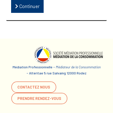
Continuer
Médiation Professionnelle -
Médiateur de la Consommation
- Alteritae 5 rue Salvaing 12000 Rodez
CONTACTEZ NOUS
PRENDRE RENDEZ-VOUS