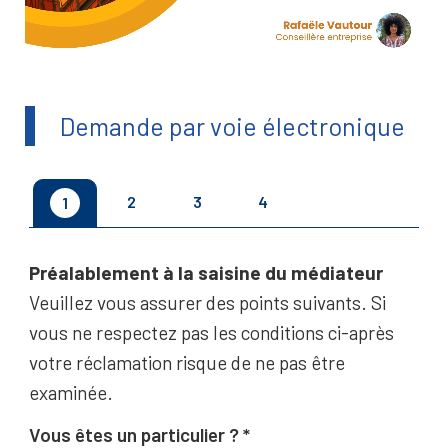
Demande par voie électronique
2
3
4
1
Préalablement à la saisine du médiateur
Veuillez vous assurer des points suivants. Si
vous ne respectez pas les conditions ci-après
votre réclamation risque de ne pas être
examinée.
Vous êtes un particulier ?