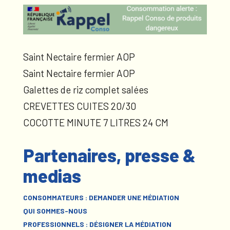
Saint Nectaire fermier AOP
Saint Nectaire fermier AOP
Galettes de riz complet salées
CREVETTES CUITES 20/30
COCOTTE MINUTE 7 LITRES 24 CM
Partenaires, presse &
medias
CONSOMMATEURS : DEMANDER UNE MÉDIATION
QUI SOMMES-NOUS
PROFESSIONNELS : DÉSIGNER LA MÉDIATION