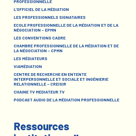
PROFESSIONNELLE
L’OFFICIEL DE LA MÉDIATION
LES PROFESSIONNELS SIGNATAIRES
ECOLE PROFESSIONNELLE DE LA MÉDIATION ET DE LA
NÉGOCIATION – EPMN
LES CONVENTIONS CADRE
CHAMBRE PROFESSIONNELLE DE LA MÉDIATION ET DE
LA NÉGOCIATION – CPMN
LES MÉDIATEURS
VIAMÉDIATION
CENTRE DE RECHERCHE EN ENTENTE
INTERPERSONNELLE ET SOCIALE ET INGÉNIERIE
RELATIONNELLE – CREISIR
CHAINE TV MEDIATEUR.TV
PODCAST AUDIO DE LA MÉDIATION PROFESSIONNELLE
Ressources