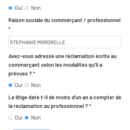
Oui
Non
Raison sociale du commerçant / professionnel
Avez-vous adressé une réclamation écrite au
commerçant selon les modalités qu'il a
prévues ?
Oui
Non
Le litige date t-il de moins d’un an à compter de
la réclamation au professionnel ?
Oui
Non