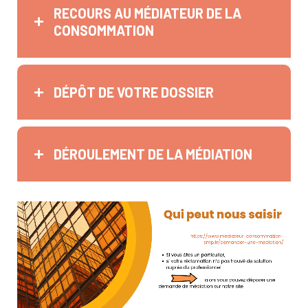
RECOURS AU MÉDIATEUR DE LA
CONSOMMATION
DÉPÔT DE VOTRE DOSSIER
DÉROULEMENT DE LA MÉDIATION